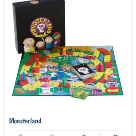
Monsterland