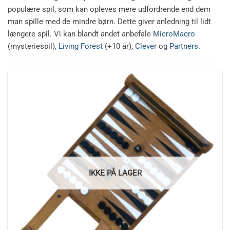
populære spil, som kan opleves mere udfordrende end dem
man spille med de mindre børn. Dette giver anledning til lidt
længere spil. Vi kan blandt andet anbefale
MicroMacro
(mysteriespil),
Living Forest
(+10 år),
Clever
og
Partners
.
IKKE PÅ LAGER