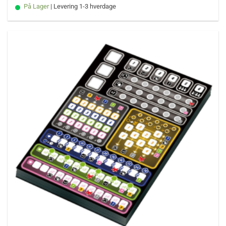
På Lager
| Levering 1-3 hverdage