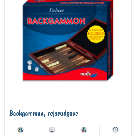
Backgammon, rejseudgave