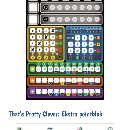
That’s Pretty Clever: Ekstra pointblok