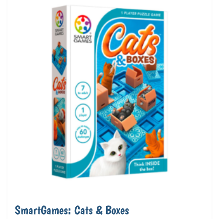
SmartGames: Cats & Boxes