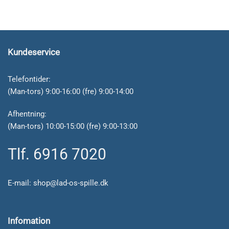
Kundeservice
Telefontider:
(Man-tors) 9:00-16:00 (fre) 9:00-14:00
Afhentning:
(Man-tors) 10:00-15:00 (fre) 9:00-13:00
Tlf. 6916 7020
E-mail:
shop@lad-os-spille.dk
Infomation