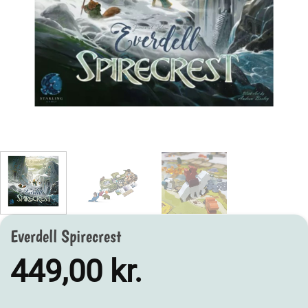
Everdell Spirecrest
449,00
kr.