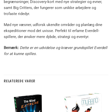
begrænsninger, Discovery-kort med nye strategier og evner,
samt Big Critters, der fungerer som unikke arbejdere og
trofaste ridedyr.
Mød nye væsner, udforsk ukendte områder og planlæg dine
ekspeditioner mod det uvisse. Perfekt til erfarne Everdell-
spillere, der ønsker mere dybde, strategi og eventyr.
Bemærk:
Dette er en udvidelse og kræver grundspillet Everdell
for at kunne spilles.
RELATEREDE VARER