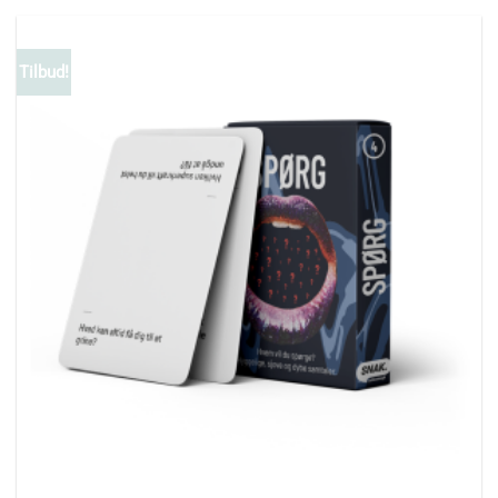
Tilbud!