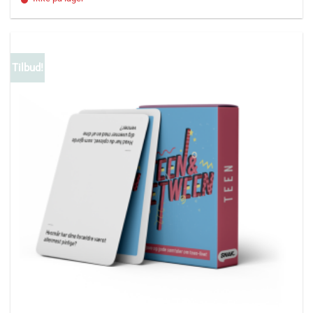
Tilbud!