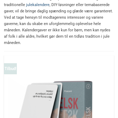
traditionelle
julekalendere
, DIY-løsninger eller temabaserede
gaver, vil de bringe daglig spænding og glæde være garanteret.
Ved at tage hensyn til modtagerens interesser og variere
gaverne, kan du skabe en uforglemmelig oplevelse hele
måneden. Kalendergaver er ikke kun for børn, men kan nydes
af folk i alle aldre, hvilket gør dem til en tidløs tradition i jule
måneden.
Tilbud!