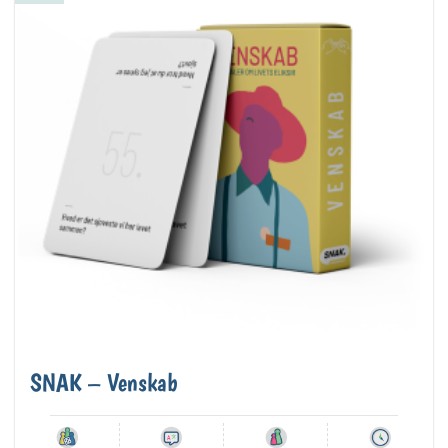
SNAK – Venskab