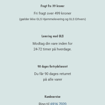
Fragt fra 39 kroner
Fri fragt over 499 kroner
(gælder ikke GLS Hjemmelevering og GLS Erhverv)
Levering med GLS
Modtag din vare inden for
24-72 timer på hverdage.
90 dages fortrydelsesret
Du får 90 dages returret
på alle varer
Kundeservice
Ring til
6916 7020