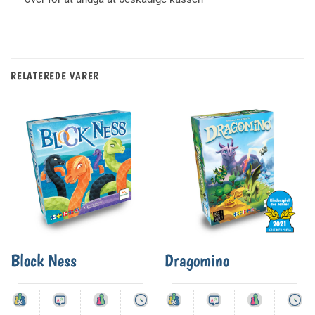
RELATEREDE VARER
Block Ness
Dragomino