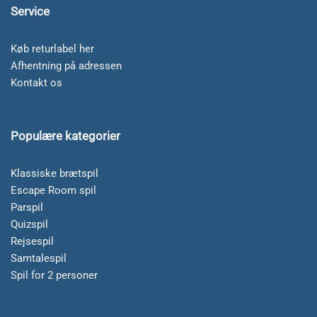
Service
Køb returlabel her
Afhentning på adressen
Kontakt os
Populære kategorier
Klassiske brætspil
Escape Room spil
Parspil
Quizspil
Rejsespil
Samtalespil
Spil for 2 personer