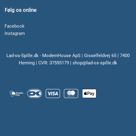
Følg os online
Facebook
Instagram
Lad-os-Spille.dk - ModernHouse ApS | Gisselfeldvej 65 | 7400
Herning | CVR: 37595179 | shop@lad-os-spille.dk