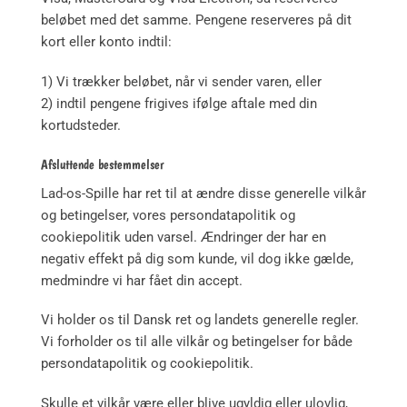
beløbet med det samme. Pengene reserveres på dit
kort eller konto indtil:
1) Vi trækker beløbet, når vi sender varen, eller
2) indtil pengene frigives ifølge aftale med din
kortudsteder.
Afsluttende bestemmelser
Lad-os-Spille har ret til at ændre disse generelle vilkår
og betingelser, vores persondatapolitik og
cookiepolitik uden varsel. Ændringer der har en
negativ effekt på dig som kunde, vil dog ikke gælde,
medmindre vi har fået din accept.
Vi holder os til Dansk ret og landets generelle regler.
Vi forholder os til alle vilkår og betingelser for både
persondatapolitik og cookiepolitik.
Skulle et vilkår være eller blive ugyldig eller ulovlig,