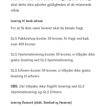
skal dette ikke påvirke gyldigheden af de relaterede
vilkår.
Levering til dansk adresse
For at få dine varer leveret skal du betale fragt.
GLS Pakkeshop koster 39 kroner, fri fragt ved køb
over 499 kroner.
GLS Hjemmelevering koster 59 kroner, vi tilbyder ikke
gratis levering ved GLS hjemmelevering.
GLS Erhverv koster 59 kroner, vi tilbyder ikke gratis
levering til erhverv.
OBS.
Der tilbydes ikke fragtfri levering ved GLS
Hjemmelevering og GLS Erhverv.
Levering Danmark (ekskl. Grønland og Færøerne)