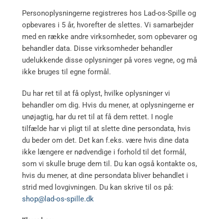
Personoplysningerne registreres hos Lad-os-Spille og
opbevares i 5 år, hvorefter de slettes. Vi samarbejder
med en række andre virksomheder, som opbevarer og
behandler data. Disse virksomheder behandler
udelukkende disse oplysninger på vores vegne, og må
ikke bruges til egne formål.
Du har ret til at få oplyst, hvilke oplysninger vi
behandler om dig. Hvis du mener, at oplysningerne er
unøjagtig, har du ret til at få dem rettet. I nogle
tilfælde har vi pligt til at slette dine persondata, hvis
du beder om det. Det kan f.eks. være hvis dine data
ikke længere er nødvendige i forhold til det formål,
som vi skulle bruge dem til. Du kan også kontakte os,
hvis du mener, at dine persondata bliver behandlet i
strid med lovgivningen. Du kan skrive til os på:
shop@lad-os-spille.dk