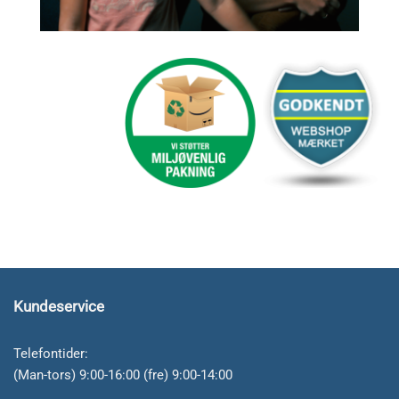
Kundeservice
Telefontider:
(Man-tors) 9:00-16:00 (fre) 9:00-14:00