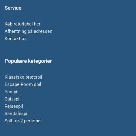
Service
Køb returlabel her
Afhentning på adressen
Kontakt os
Populære kategorier
Klassiske brætspil
Escape Room spil
Parspil
Quizspil
Rejsespil
Samtalespil
Spil for 2 personer