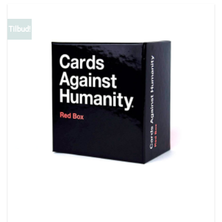
Tilbud!