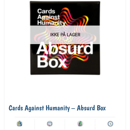
IKKE PÅ LAGER
Cards Against Humanity – Absurd Box