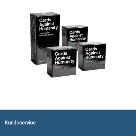
Kundeservice