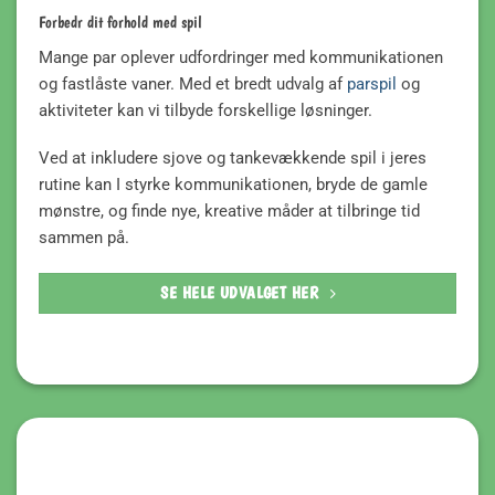
Forbedr dit forhold med spil
Mange par oplever udfordringer med kommunikationen
og fastlåste vaner. Med et bredt udvalg af
parspil
og
aktiviteter kan vi tilbyde forskellige løsninger.
Ved at inkludere sjove og tankevækkende spil i jeres
rutine kan I styrke kommunikationen, bryde de gamle
mønstre, og finde nye, kreative måder at tilbringe tid
sammen på.
SE HELE UDVALGET HER