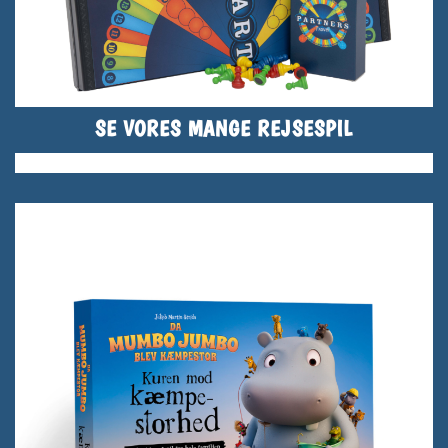
SE VORES MANGE REJSESPIL