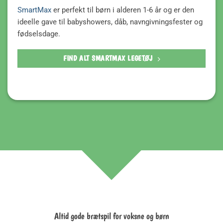
SmartMax
er perfekt til børn i alderen 1-6 år og er den
ideelle gave til babyshowers, dåb, navngivningsfester og
fødselsdage.
FIND ALT SMARTMAX LEGETØJ
Altid gode brætspil for voksne og børn