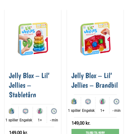
Jelly Blox – Lil’
Jelly Blox – Lil’
Jellies –
Jellies – Brandbil
Stabletårn
1 spiller
Engelsk
1+
- min
1 
1 spiller
Engelsk
1+
- min
149,00
kr.
149,00
kr.
TILFØJ TIL KURV