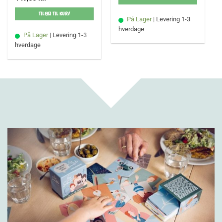
TILFØJ TIL KURV
På Lager
| Levering 1-3
hverdage
På Lager
| Levering 1-3
hverdage