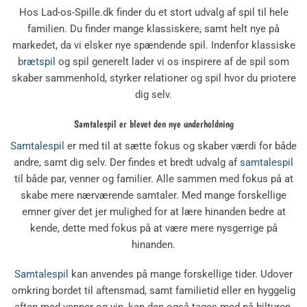
Hos Lad-os-Spille.dk finder du et stort udvalg af spil til hele
familien. Du finder mange klassiskere, samt helt nye på
markedet, da vi elsker nye spændende spil. Indenfor klassiske
brætspil
og spil generelt lader vi os inspirere af de spil som
skaber sammenhold, styrker relationer og spil hvor du priotere
dig selv.
Samtalespil er blevet den nye underholdning
Samtalespil
er med til at sætte fokus og skaber værdi for både
andre, samt dig selv. Der findes et bredt udvalg af
samtalespil
til både par, venner og familier. Alle sammen med fokus på at
skabe mere nærværende samtaler. Med mange forskellige
emner giver det jer mulighed for at lære hinanden bedre at
kende, dette med fokus på at være mere nysgerrige på
hinanden.
Samtalespil
kan anvendes på mange forskellige tider. Udover
omkring bordet til aftensmad, samt familietid eller en hyggelig