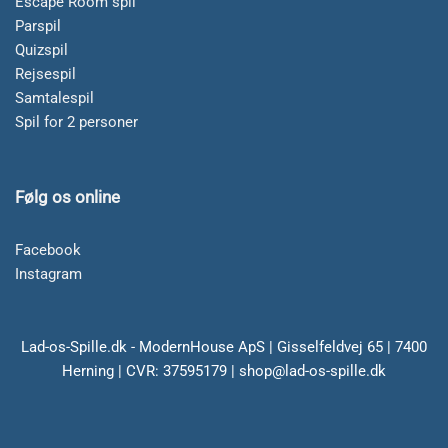
Escape Room spil
Parspil
Quizspil
Rejsespil
Samtalespil
Spil for 2 personer
Følg os online
Facebook
Instagram
Lad-os-Spille.dk - ModernHouse ApS | Gisselfeldvej 65 | 7400
Herning | CVR: 37595179 | shop@lad-os-spille.dk