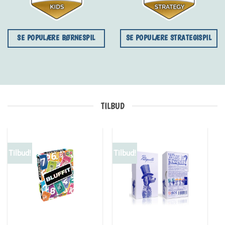
SE POPULÆRE BØRNESPIL
SE POPULÆRE STRATEGISPIL
TILBUD
Tilbud!
Tilbud!
Ti