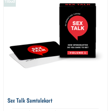
Tilbud!
Sex Talk Samtalekort