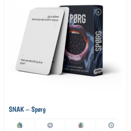
SNAK – Spørg