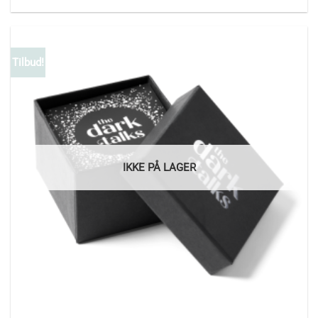
Tilbud!
IKKE PÅ LAGER