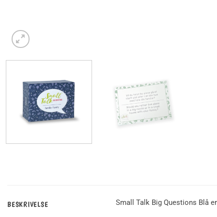
Small Talk Big Questions Blå e
BESKRIVELSE