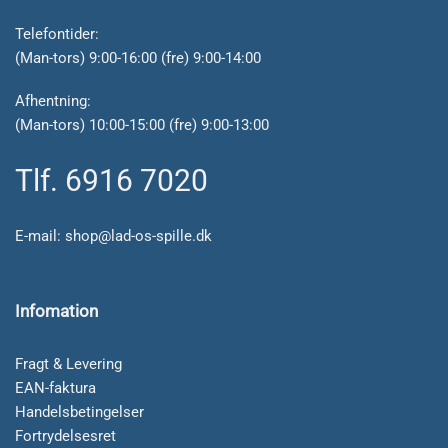
Telefontider:
(Man-tors) 9:00-16:00 (fre) 9:00-14:00
Afhentning:
(Man-tors) 10:00-15:00 (fre) 9:00-13:00
Tlf. 6916 7020
E-mail:
shop@lad-os-spille.dk
Infomation
Fragt & Levering
EAN-faktura
Handelsbetingelser
Fortrydelsesret