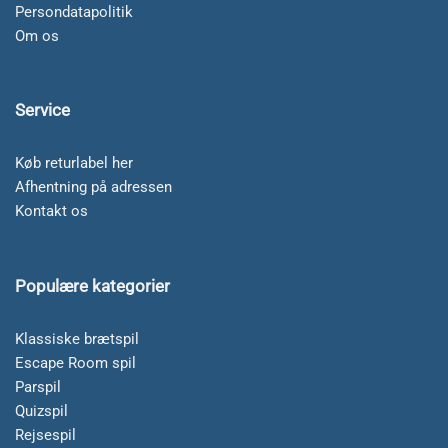
Persondatapolitik
Om os
Service
Køb returlabel her
Afhentning på adressen
Kontakt os
Populære kategorier
Klassiske brætspil
Escape Room spil
Parspil
Quizspil
Rejsespil