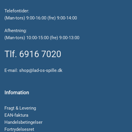
Telefontider:
(Man-tors) 9:00-16:00 (fre) 9:00-14:00
Afhentning:
(Man-tors) 10:00-15:00 (fre) 9:00-13:00
Tlf. 6916 7020
E-mail:
shop@lad-os-spille.dk
Infomation
Fragt & Levering
EAN-faktura
Handelsbetingelser
Fortrydelsesret