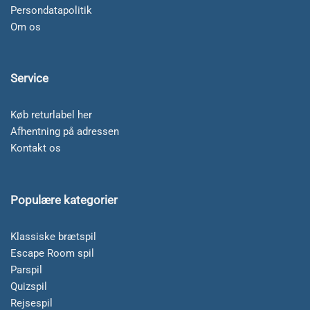
Persondatapolitik
Om os
Service
Køb returlabel her
Afhentning på adressen
Kontakt os
Populære kategorier
Klassiske brætspil
Escape Room spil
Parspil
Quizspil
Rejsespil