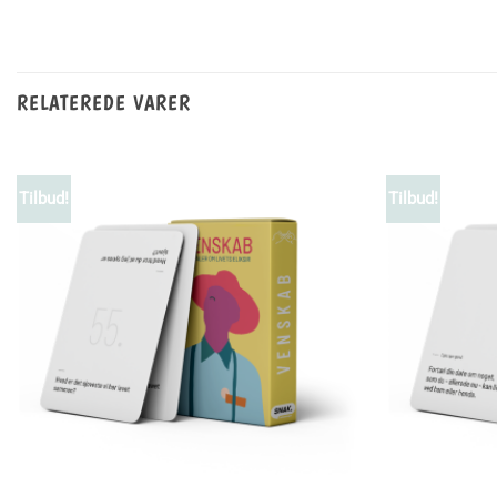
RELATEREDE VARER
Tilbud!
Tilbud!