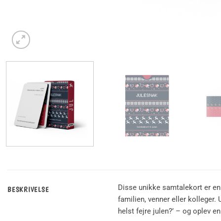
Disse unikke samtalekort er en 
BESKRIVELSE
familien, venner eller kolleger
helst fejre julen?’ – og oplev 