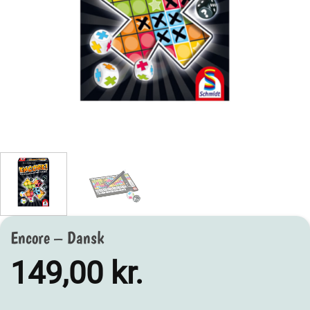
Encore – Dansk
149,00
kr.