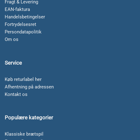
Fragt & Levering
EAN-faktura
Handelsbetingelser
Fortrydelsesret
Persondatapolitik
Om os
Service
Køb returlabel her
Afhentning på adressen
Kontakt os
Populære kategorier
Klassiske brætspil