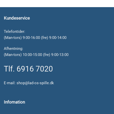
Kundeservice
Telefontider:
(Man-tors) 9:00-16:00 (fre) 9:00-14:00
Afhentning:
(Man-tors) 10:00-15:00 (fre) 9:00-13:00
Tlf. 6916 7020
E-mail:
shop@lad-os-spille.dk
Infomation