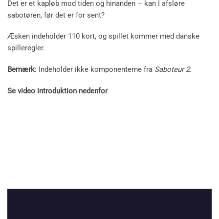
Det er et kapløb mod tiden og hinanden – kan I afsløre
sabotøren, før det er for sent?
Æsken indeholder 110 kort, og spillet kommer med danske
spilleregler.
Bemærk
: Indeholder ikke komponenterne fra
Saboteur 2
.
Se video introduktion nedenfor