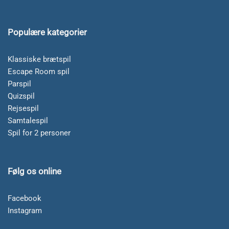
Populære kategorier
Klassiske brætspil
Escape Room spil
Parspil
Quizspil
Rejsespil
Samtalespil
Spil for 2 personer
Følg os online
Facebook
Instagram