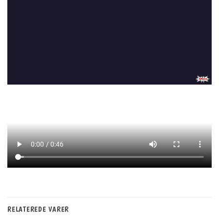
RELATEREDE VARER