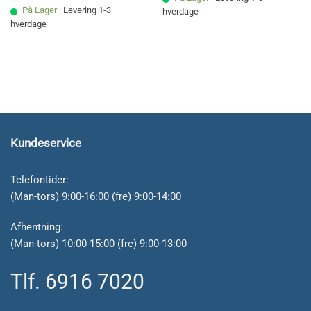
På Lager
| Levering 1-3
hverdage
hverdage
Kundeservice
Telefontider:
(Man-tors) 9:00-16:00 (fre) 9:00-14:00
Afhentning:
(Man-tors) 10:00-15:00 (fre) 9:00-13:00
Tlf. 6916 7020