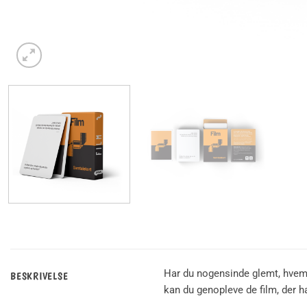
Har du nogensinde glemt, hvem d
BESKRIVELSE
kan du genopleve de film, der ha