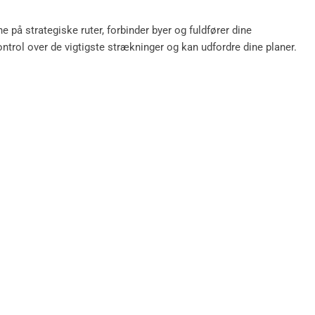
 på strategiske ruter, forbinder byer og fuldfører dine
trol over de vigtigste strækninger og kan udfordre dine planer.