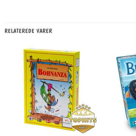
RELATEREDE VARER