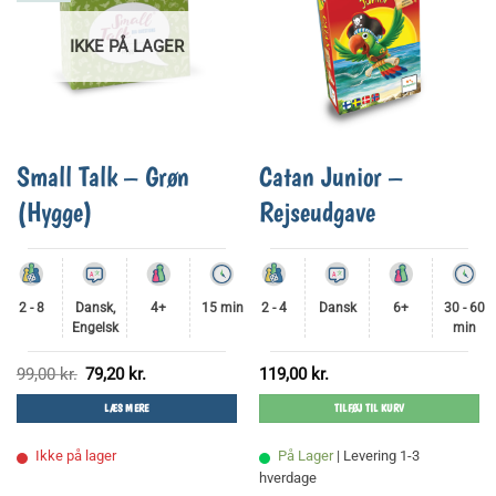
IKKE PÅ LAGER
Small Talk – Grøn
Catan Junior –
(Hygge)
Rejseudgave
2 - 8
Dansk,
4+
15 min
2 - 4
Dansk
6+
30 - 60
Engelsk
min
Den
Den
99,00
kr.
79,20
kr.
119,00
kr.
oprindelige
aktuelle
pris
pris
LÆS MERE
TILFØJ TIL KURV
var:
er:
99,00 kr..
79,20 kr..
Ikke på lager
På Lager
| Levering 1-3
hverdage