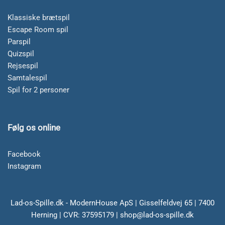
Klassiske brætspil
Escape Room spil
Parspil
Quizspil
Rejsespil
Samtalespil
Spil for 2 personer
Følg os online
Facebook
Instagram
Lad-os-Spille.dk - ModernHouse ApS | Gisselfeldvej 65 | 7400
Herning | CVR: 37595179 | shop@lad-os-spille.dk