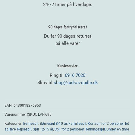
24-72 timer på hverdage.
90 dages fortrydelsesret
Du får 90 dages returret
på alle varer
Kundeservice
Ring til
6916 7020
Skriv til
shop@lad-os-spille.dk
EAN:
6430018276953
Varenummer (SKU):
LPFI695
Kategorier:
Børnespil
,
Børnespil 8-10 år
,
Familiespil
,
Kortspil for 2 personer
,
let
at lære
,
Rejsespil
,
Spil 12-15 år
,
Spil for 2 personer
,
Terningespil
,
Under en time