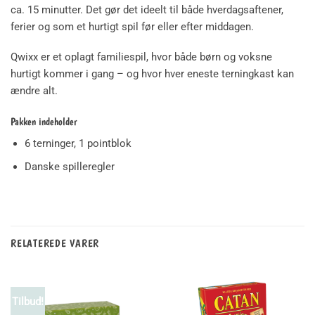
ca. 15 minutter. Det gør det ideelt til både hverdagsaftener,
ferier og som et hurtigt spil før eller efter middagen.
Qwixx er et oplagt familiespil, hvor både børn og voksne
hurtigt kommer i gang – og hvor hver eneste terningkast kan
ændre alt.
Pakken indeholder
6 terninger, 1 pointblok
Danske spilleregler
RELATEREDE VARER
Tilbud!