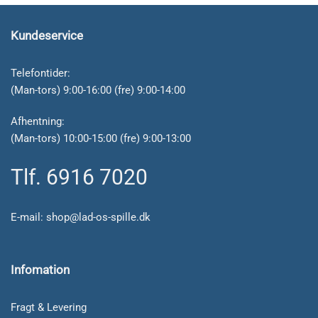
Kundeservice
Telefontider:
(Man-tors) 9:00-16:00 (fre) 9:00-14:00
Afhentning:
(Man-tors) 10:00-15:00 (fre) 9:00-13:00
Tlf. 6916 7020
E-mail:
shop@lad-os-spille.dk
Infomation
Fragt & Levering