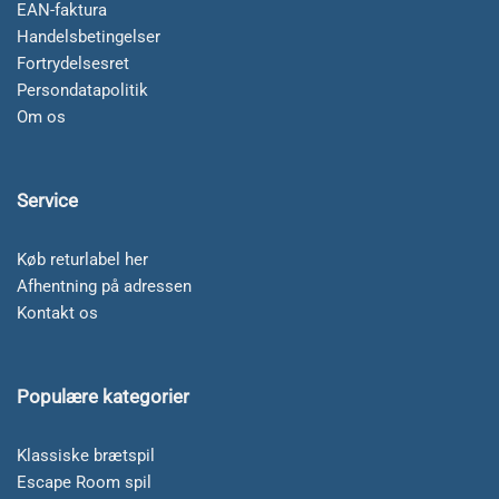
EAN-faktura
Handelsbetingelser
Fortrydelsesret
Persondatapolitik
Om os
Service
Køb returlabel her
Afhentning på adressen
Kontakt os
Populære kategorier
Klassiske brætspil
Escape Room spil