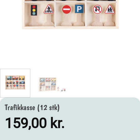
Trafikkasse (12 stk)
159,00
kr.