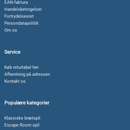
EAN-faktura
Handelsbetingelser
Fortrydelsesret
Persondatapolitik
Om os
Service
Køb returlabel her
Afhentning på adressen
Kontakt os
Populære kategorier
Klassiske brætspil
Escape Room spil