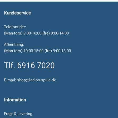
Kundeservice
Telefontider:
(Man-tors) 9:00-16:00 (fre) 9:00-14:00
Afhentning:
(Man-tors) 10:00-15:00 (fre) 9:00-13:00
Tlf. 6916 7020
E-mail:
shop@lad-os-spille.dk
Infomation
Fragt & Levering