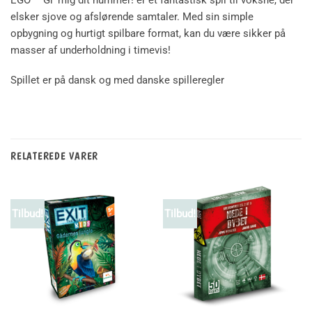
elsker sjove og afslørende samtaler. Med sin simple
opbygning og hurtigt spilbare format, kan du være sikker på
masser af underholdning i timevis!
Spillet er på dansk og med danske spilleregler
RELATEREDE VARER
Tilbud!
Tilbud!