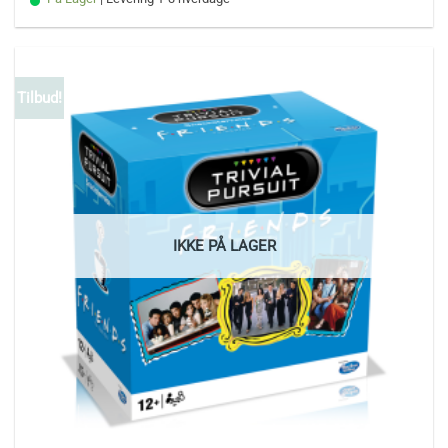
Tilbud!
IKKE PÅ LAGER