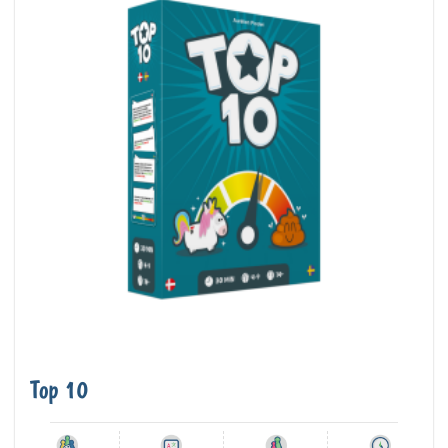
Top 10