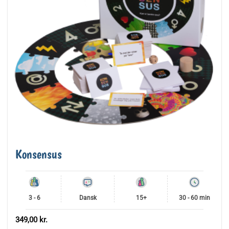
Konsensus
3 - 6
Dansk
15+
30 - 60 min
349,00
kr.