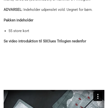
ADVARSEL:
Indeholder udpenslet vold. Uegnet for børn.
Pakken indeholder
55 store kort
Se video introduktion til 50Clues Trilogien nedenfor