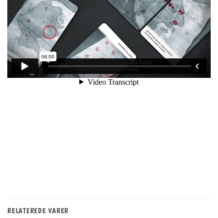
RELATEREDE VARER