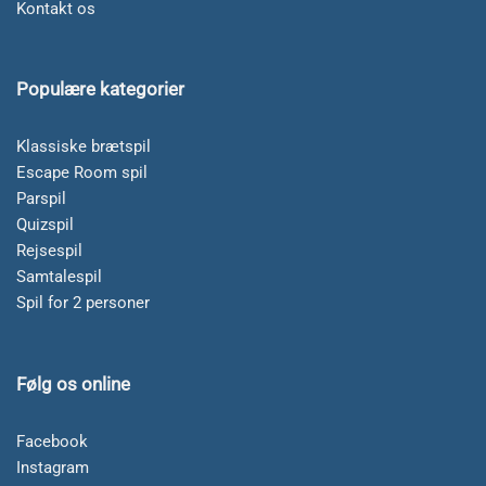
Kontakt os
Populære kategorier
Klassiske brætspil
Escape Room spil
Parspil
Quizspil
Rejsespil
Samtalespil
Spil for 2 personer
Følg os online
Facebook
Instagram