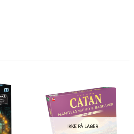
IKKE PÅ LAGER