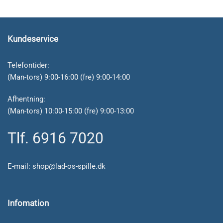
Kundeservice
Telefontider:
(Man-tors) 9:00-16:00 (fre) 9:00-14:00
Afhentning:
(Man-tors) 10:00-15:00 (fre) 9:00-13:00
Tlf. 6916 7020
E-mail:
shop@lad-os-spille.dk
Infomation