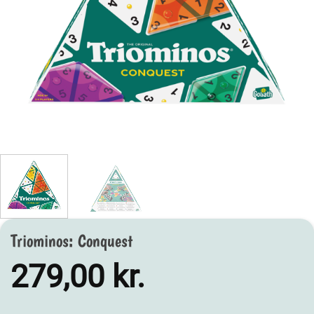
Triominos: Conquest
279,00
kr.