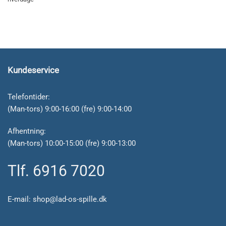
Kundeservice
Telefontider:
(Man-tors) 9:00-16:00 (fre) 9:00-14:00
Afhentning:
(Man-tors) 10:00-15:00 (fre) 9:00-13:00
Tlf. 6916 7020
E-mail:
shop@lad-os-spille.dk