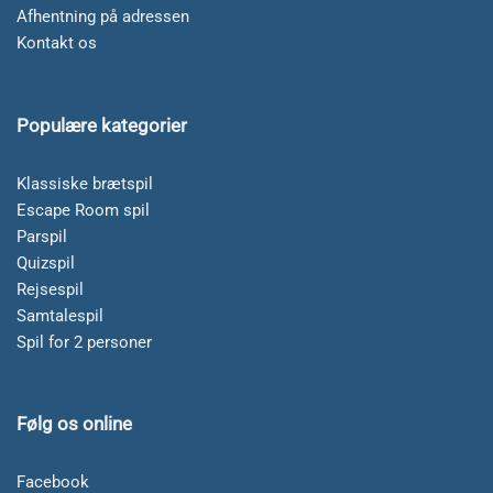
Afhentning på adressen
Kontakt os
Populære kategorier
Klassiske brætspil
Escape Room spil
Parspil
Quizspil
Rejsespil
Samtalespil
Spil for 2 personer
Følg os online
Facebook