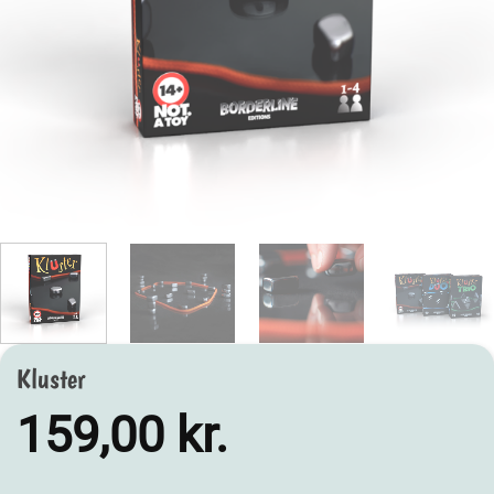
Kluster
159,00
kr.