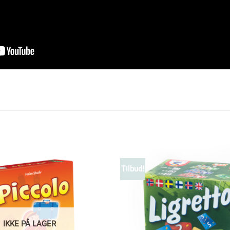
Tilbud!
IKKE PÅ LAGER