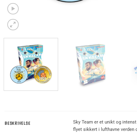
Sky Team er et unikt og intenst 
BESKRIVELSE
flyet sikkert i lufthavne verden 