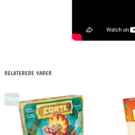
RELATEREDE VARER
Tilbud!