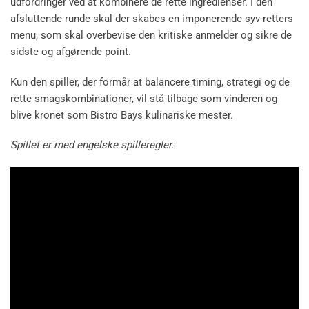
udfordringer ved at kombinere de rette ingredienser. I den
afsluttende runde skal der skabes en imponerende syv-retters
menu, som skal overbevise den kritiske anmelder og sikre de
sidste og afgørende point.
Kun den spiller, der formår at balancere timing, strategi og de
rette smagskombinationer, vil stå tilbage som vinderen og
blive kronet som Bistro Bays kulinariske mester.
Spillet er med engelske spilleregler.