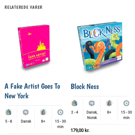
RELATEREDE VARER
A Fake Artist Goes To
Block Ness
New York
2 - 4
Dansk,
8+
15 - 30
Norsk
min
5 - 8
Dansk
8+
15 - 30
min
179,00
kr.