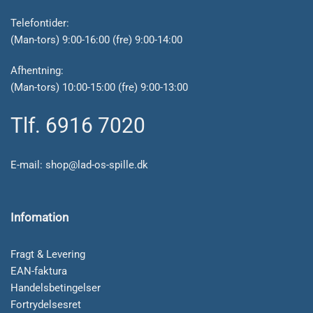
Telefontider:
(Man-tors) 9:00-16:00 (fre) 9:00-14:00
Afhentning:
(Man-tors) 10:00-15:00 (fre) 9:00-13:00
Tlf. 6916 7020
E-mail:
shop@lad-os-spille.dk
Infomation
Fragt & Levering
EAN-faktura
Handelsbetingelser
Fortrydelsesret