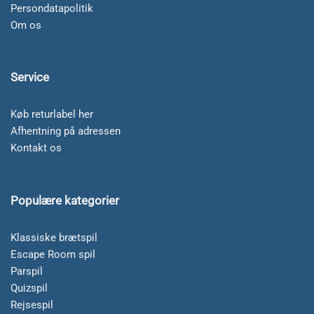
Persondatapolitik
Om os
Service
Køb returlabel her
Afhentning på adressen
Kontakt os
Populære kategorier
Klassiske brætspil
Escape Room spil
Parspil
Quizspil
Rejsespil