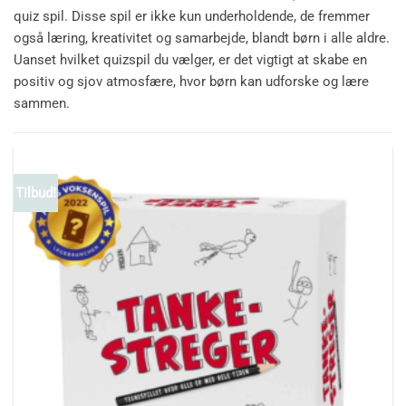
quiz spil. Disse spil er ikke kun underholdende, de fremmer
også læring, kreativitet og samarbejde, blandt børn i alle aldre.
Uanset hvilket quizspil du vælger, er det vigtigt at skabe en
positiv og sjov atmosfære, hvor børn kan udforske og lære
sammen.
Tilbud!