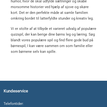
humor, hvor de skal udfylde sætninger og skabe
morsomme historier ved hjælp af sjove og skøre
kort. Det er den perfekte måde at samle familien
omkring bordet til latterfyldte stunder og kreativ leg.
Vi er stolte af at tilbyde et varieret udvalg af populære
quizspil, der kan berige dine børns leg og læring. Søg
blandt vores populære spil og find flere gode bud på
børnespil, I kan være sammen om som familie eller
som børnene selv kan spille.
Kundeservice
Telefontider: