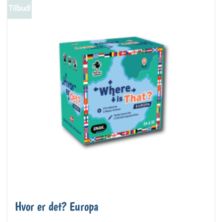
Tilbud!
Hvor er det? Europa