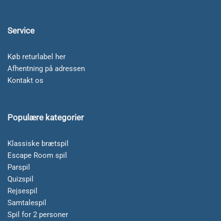
Service
Køb returlabel her
Afhentning på adressen
Kontakt os
Populære kategorier
Klassiske brætspil
Escape Room spil
Parspil
Quizspil
Rejsespil
Samtalespil
Spil for 2 personer